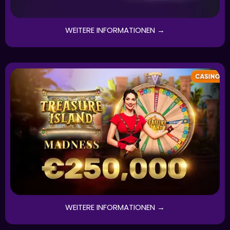
WEITERE INFORMATIONEN →
WEITERE INFORMATIONEN →