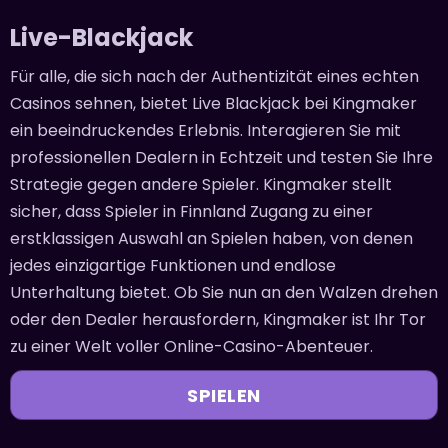
Live-Blackjack
Für alle, die sich nach der Authentizität eines echten
Casinos sehnen, bietet Live Blackjack bei Kingmaker
ein beeindruckendes Erlebnis. Interagieren Sie mit
professionellen Dealern in Echtzeit und testen Sie Ihre
Strategie gegen andere Spieler. Kingmaker stellt
sicher, dass Spieler in Finnland Zugang zu einer
erstklassigen Auswahl an Spielen haben, von denen
jedes einzigartige Funktionen und endlose
Unterhaltung bietet. Ob Sie nun an den Walzen drehen
oder den Dealer herausfordern, Kingmaker ist Ihr Tor
zu einer Welt voller Online-Casino-Abenteuer.
SPIELEN