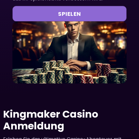
SPIELEN
Kingmaker Casino
Anmeldung