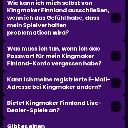
Wie kann ich mich selbst von
Kingmaker Finnland ausschließen,
wenn ich das Gefühl habe, dass
mein Spielverhalten
problematisch wird?
Sie können sich selbst ausschließen, indem Sie
Was muss ich tun, wenn ich das
den Bereich "Verantwortungsvolles Spielen" in
Passwort für mein Kingmaker
Ihren Kontoeinstellungen aufrufen oder den
Finland-Konto vergessen habe?
Kingmaker Finland-Kundenservice um Hilfe
bitten.
Klicken Sie auf den Link Passwort vergessen
Kann ich meine registrierte E-Mail-
auf der Anmeldeseite und folgen Sie den
SPIELEN
Adresse bei Kingmaker ändern?
Anweisungen, um Ihr Passwort zurückzusetzen.
Sie erhalten eine E-Mail mit Anweisungen, wie
Um Ihre registrierte E-Mail-Adresse zu ändern,
Bietet Kingmaker Finnland Live-
Sie den Zugang zu Ihrem Konto
loggen Sie sich in Ihr Kingmaker-Konto ein und
Dealer-Spiele an?
wiederherstellen können.
navigieren Sie zu den Kontoeinstellungen.
Wenn Sie Probleme haben, wenden Sie sich
SPIELEN
Ja, Kingmaker Finnland bietet Live-Dealer-
Gibt es einen