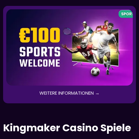
WEITERE INFORMATIONEN →
Kingmaker Casino Spiele