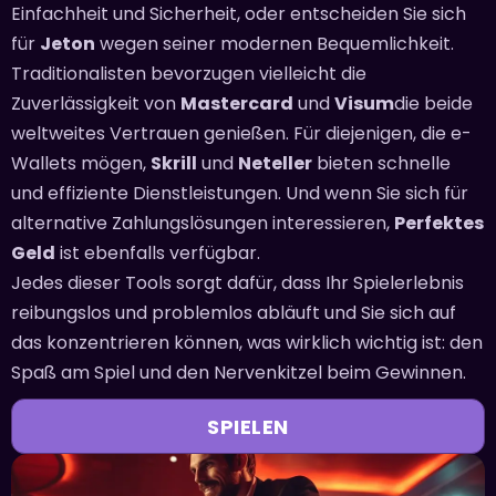
Einfachheit und Sicherheit, oder entscheiden Sie sich
für
Jeton
wegen seiner modernen Bequemlichkeit.
Traditionalisten bevorzugen vielleicht die
Zuverlässigkeit von
Mastercard
und
Visum
die beide
weltweites Vertrauen genießen. Für diejenigen, die e-
Wallets mögen,
Skrill
und
Neteller
bieten schnelle
und effiziente Dienstleistungen. Und wenn Sie sich für
alternative Zahlungslösungen interessieren,
Perfektes
Geld
ist ebenfalls verfügbar.
Jedes dieser Tools sorgt dafür, dass Ihr Spielerlebnis
reibungslos und problemlos abläuft und Sie sich auf
das konzentrieren können, was wirklich wichtig ist: den
Spaß am Spiel und den Nervenkitzel beim Gewinnen.
SPIELEN