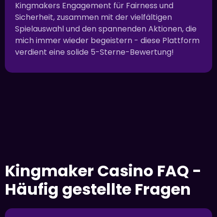
Kingmakers Engagement für Fairness und
Sicherheit, zusammen mit der vielfältigen
Spielauswahl und den spannenden Aktionen, die
mich immer wieder begeistern - diese Plattform
verdient eine solide 5-Sterne-Bewertung!
Kingmaker Casino FAQ -
Häufig gestellte Fragen