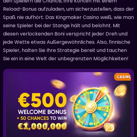
den Spielern die Chance, ihre Konten mit einem
Reload-Bonus aufzuladen, um sicherzustellen, dass der
Spaß nie aufhört. Das Kingmaker Casino weiß, wie man
seine Spieler bei der Stange hält und belohnt. Mit
diesen verlockenden Boni verspricht jeder Dreh und
jede Wette etwas Außergewöhnliches. Also, finnische
Spieler, halten Sie Ihre Strategie bereit und tauchen
Sie ein in eine Welt der unbegrenzten Möglichkeiten!