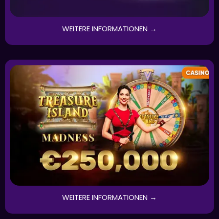
WEITERE INFORMATIONEN →
WEITERE INFORMATIONEN →