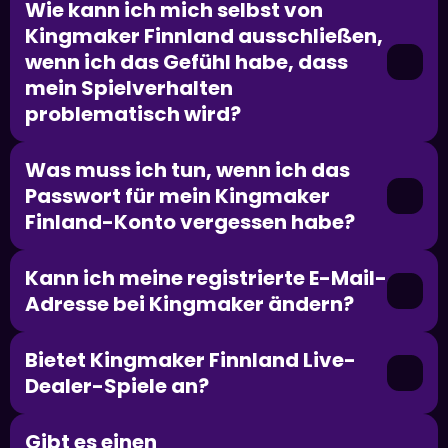
Wie kann ich mich selbst von
Kingmaker Finnland ausschließen,
wenn ich das Gefühl habe, dass
mein Spielverhalten
problematisch wird?
Sie können sich selbst ausschließen, indem Sie
Was muss ich tun, wenn ich das
den Bereich "Verantwortungsvolles Spielen" in
Passwort für mein Kingmaker
Ihren Kontoeinstellungen aufrufen oder den
Finland-Konto vergessen habe?
Kingmaker Finland-Kundenservice um Hilfe
bitten.
Klicken Sie auf den Link Passwort vergessen
Kann ich meine registrierte E-Mail-
auf der Anmeldeseite und folgen Sie den
SPIELEN
Adresse bei Kingmaker ändern?
Anweisungen, um Ihr Passwort zurückzusetzen.
Sie erhalten eine E-Mail mit Anweisungen, wie
Um Ihre registrierte E-Mail-Adresse zu ändern,
Bietet Kingmaker Finnland Live-
Sie den Zugang zu Ihrem Konto
loggen Sie sich in Ihr Kingmaker-Konto ein und
Dealer-Spiele an?
wiederherstellen können.
navigieren Sie zu den Kontoeinstellungen.
Wenn Sie Probleme haben, wenden Sie sich
SPIELEN
Ja, Kingmaker Finnland bietet Live-Dealer-
Gibt es einen