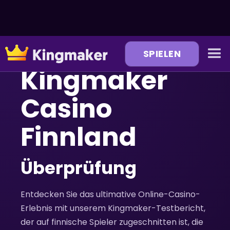
SPIELEN
Kingmaker
Casino
Finnland
Überprüfung
Entdecken Sie das ultimative Online-Casino-
Erlebnis mit unserem Kingmaker-Testbericht,
der auf finnische Spieler zugeschnitten ist, die