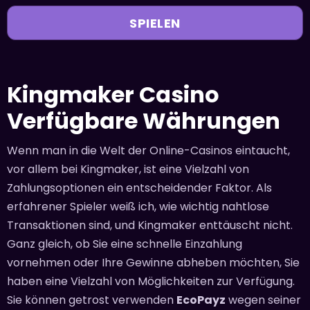
SPIELEN
Kingmaker Casino
Verfügbare Währungen
Wenn man in die Welt der Online-Casinos eintaucht,
vor allem bei Kingmaker, ist eine Vielzahl von
Zahlungsoptionen ein entscheidender Faktor. Als
erfahrener Spieler weiß ich, wie wichtig nahtlose
Transaktionen sind, und Kingmaker enttäuscht nicht.
Ganz gleich, ob Sie eine schnelle Einzahlung
vornehmen oder Ihre Gewinne abheben möchten, Sie
haben eine Vielzahl von Möglichkeiten zur Verfügung.
Sie können getrost verwenden
EcoPayz
wegen seiner