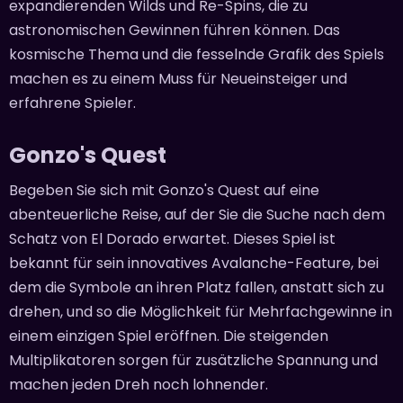
expandierenden Wilds und Re-Spins, die zu
astronomischen Gewinnen führen können. Das
kosmische Thema und die fesselnde Grafik des Spiels
machen es zu einem Muss für Neueinsteiger und
erfahrene Spieler.
Gonzo's Quest
Begeben Sie sich mit Gonzo's Quest auf eine
abenteuerliche Reise, auf der Sie die Suche nach dem
Schatz von El Dorado erwartet. Dieses Spiel ist
bekannt für sein innovatives Avalanche-Feature, bei
dem die Symbole an ihren Platz fallen, anstatt sich zu
drehen, und so die Möglichkeit für Mehrfachgewinne in
einem einzigen Spiel eröffnen. Die steigenden
Multiplikatoren sorgen für zusätzliche Spannung und
machen jeden Dreh noch lohnender.