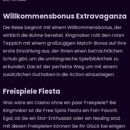
Willkommensbonus Extravaganza
Die Reise beginnt mit einem Willkommensbonus, der
wirklich die Bühne bereitet. Kingmaker rollt den roten
Teppich mit einem großzügigen Match-Bonus auf Ihre
erste Einzahlung aus, der Ihnen einen beträchtlichen
Schub gibt, um die umfangreiche Spielbibliothek zu
erkunden. Das ist der perfekte Weg, um mit einem
zusätzlichen Guthaben in die Action einzusteigen.
Freispiele Fiesta
Was wäre ein Casino ohne ein paar Freispiele? Bei
Kingmaker ist die Free Spins Fiesta ein Fan-Favorit.
Egal, ob Sie ein Slot-Enthusiast oder ein Neuling sind,
mit diesen Freispielen können Sie Ihr Glück bei einigen