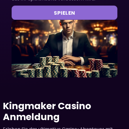
SPIELEN
Kingmaker Casino
Anmeldung