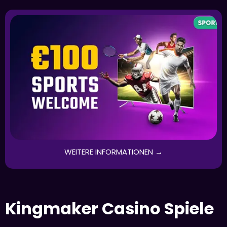
WEITERE INFORMATIONEN →
Kingmaker Casino Spiele