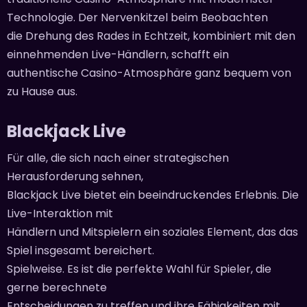
Technologie. Der Nervenkitzel beim Beobachten
die Drehung des Rades in Echtzeit, kombiniert mit den
einnehmenden Live-Händlern, schafft ein
authentische Casino-Atmosphäre ganz bequem von
zu Hause aus.
Blackjack Live
Für alle, die sich nach einer strategischen
Herausforderung sehnen,
Blackjack Live bietet ein beeindruckendes Erlebnis. Die
Live-Interaktion mit
Händlern und Mitspielern ein soziales Element, das das
Spiel insgesamt bereichert.
Spielweise. Es ist die perfekte Wahl für Spieler, die
gerne berechnete
Entscheidungen zu treffen und ihre Fähigkeiten mit