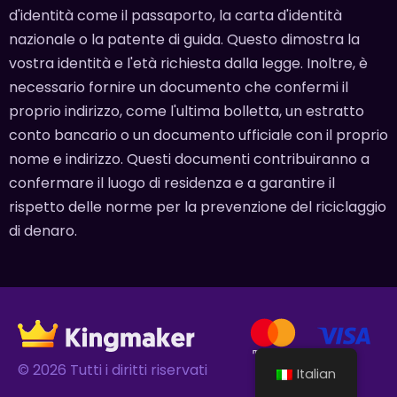
d'identità come il passaporto, la carta d'identità
nazionale o la patente di guida. Questo dimostra la
vostra identità e l'età richiesta dalla legge. Inoltre, è
necessario fornire un documento che confermi il
proprio indirizzo, come l'ultima bolletta, un estratto
conto bancario o un documento ufficiale con il proprio
nome e indirizzo. Questi documenti contribuiranno a
confermare il luogo di residenza e a garantire il
rispetto delle norme per la prevenzione del riciclaggio
di denaro.
© 2026 Tutti i diritti riservati
Italian