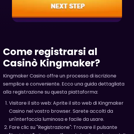
Come registrarsi al
Casinò Kingmaker?
Kingmaker Casino offre un processo di iscrizione
semplice e conveniente. Ecco una guida dettagliata
alla registrazione su questa piattaforma:
Visitare il sito web: Aprite il sito web di Kingmaker
Casino nel vostro browser. Sarete accolti da
un'interfaccia luminosa e facile da usare.
Fare clic su "Registrazione": Trovare il pulsante