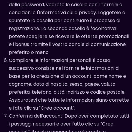
della password, vedrete le caselle con i Termini e
condizioni e l'Informativa sulla privacy. Leggetele e
spuntate la casella per continuare il processo di
registrazione. La seconda casella è facoltativa:
potete scegliere se ricevere le offerte promozionali
e i bonus tramite il vostro canale di comunicazione
preferito o meno.
Compilare le informazioni personali: Il passo
successivo consiste nel fornire le informazioni di
base per la creazione di un account, come nome e
cognome, data di nascita, sesso, paese, valuta
preferita, telefono, città, indirizzo e codice postale.
Assicuratevi che tutte le informazioni siano corrette
e fate clic su "Crea account".
Conferma dell'account: Dopo aver completato tutti
i passaggi necessari e aver fatto clic su "Crea
account", il vostro account verrà creato e