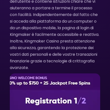
dell'utente e contiene istruzioni chiare che vi
aiuteranno a portare a termine il processo
con facilità. Indipendentemente dal fatto che
si acceda alla piattaforma da un computer o
da un dispositivo mobile, la pagina di login di
Kingmaker è facilmente accessibile e reattiva.
Inoltre, Kingmaker Casino presta attenzione
alla sicurezza, garantendo la protezione dei
vostri dati personali e delle vostre transazioni
finanziarie grazie a tecnologie di crittografia
avanzate.